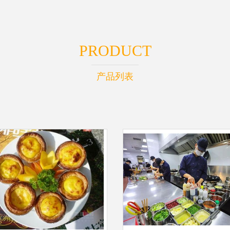
PRODUCT
产品列表