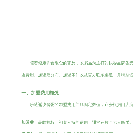
随着健康饮食观念的普及，以粥品为主打的快餐品牌备
盟费用、加盟店分布、加盟条件以及官方联系渠道，并特别说
一、加盟费用概览
乐逍遥快餐粥的加盟费用并非固定数值，它会根据门店
加盟费
：品牌授权与初期支持的费用，通常在数万元人民币