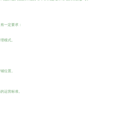
人有一定要求：
管理模式。
店铺位置。
。
部的运营标准。