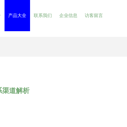
介
产品大全
联系我们
企业信息
访客留言
系渠道解析