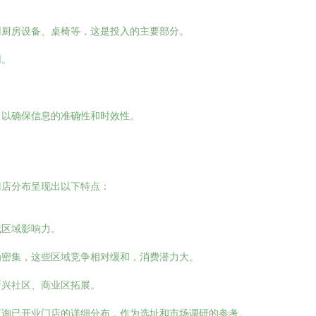
用厨房设备、桌椅等，这是投入的主要部分。
用。
，以确保信息的准确性和时效性。
门店分布呈现出以下特点：
成区域影响力。
为密集，这些区域竞争相对缓和，消费潜力大。
新兴社区、商业区拓展。
查询已开业门店的详细分布，作为选址和市场调研的参考。