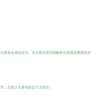
了众多创业者的目光。本文将为您详细解析乐逍遥快餐粥的加
通常，总投入主要包括以下几部分：