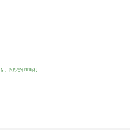
评估。祝愿您创业顺利！