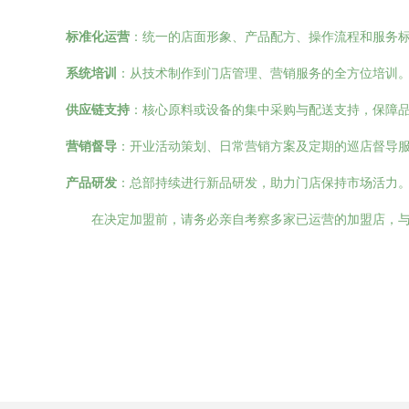
标准化运营
：统一的店面形象、产品配方、操作流程和服务
系统培训
：从技术制作到门店管理、营销服务的全方位培训
供应链支持
：核心原料或设备的集中采购与配送支持，保障
营销督导
：开业活动策划、日常营销方案及定期的巡店督导
产品研发
：总部持续进行新品研发，助力门店保持市场活力
在决定加盟前，请务必亲自考察多家已运营的加盟店，