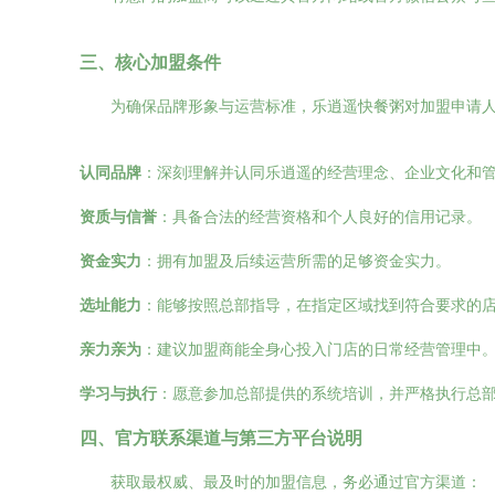
三、核心加盟条件
为确保品牌形象与运营标准，乐逍遥快餐粥对加盟申请
认同品牌
：深刻理解并认同乐逍遥的经营理念、企业文化和
资质与信誉
：具备合法的经营资格和个人良好的信用记录。
资金实力
：拥有加盟及后续运营所需的足够资金实力。
选址能力
：能够按照总部指导，在指定区域找到符合要求的
亲力亲为
：建议加盟商能全身心投入门店的日常经营管理中
学习与执行
：愿意参加总部提供的系统培训，并严格执行总
四、官方联系渠道与第三方平台说明
获取最权威、最及时的加盟信息，务必通过官方渠道：